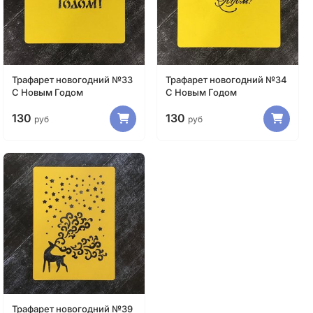
Трафарет новогодний №33
Трафарет новогодний №34
С Новым Годом
С Новым Годом
130
130
руб
руб
Трафарет новогодний №39