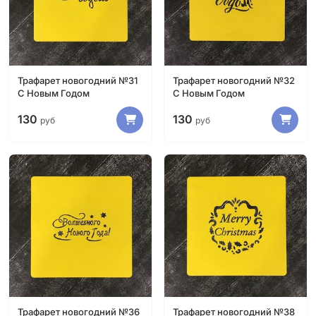
Трафарет новогодний №31
Трафарет новогодний №32
С Новым Годом
С Новым Годом
130
130
руб
руб
Трафарет новогодний №36
Трафарет новогодний №38