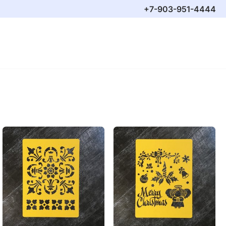
+7-903-951-4444