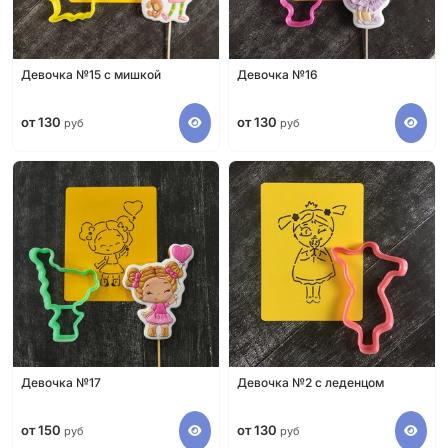
Девочка №15 с мишкой
Девочка №16
от 130
от 130
руб
руб
Девочка №17
Девочка №2 с леденцом
от 150
от 130
руб
руб