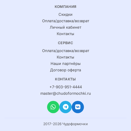
КОМПАНИЯ
Скидки
Оплата/доставка/возврат
Личный кабинет
Контакты
СЕРВИС
Оплата/доставка/возврат
Контакты
Наши партнёры
Договор оферта
КОНТАКТЫ
+7-903-951-4444
master@chudoformochki.ru
2017-2026 Чудоформочки