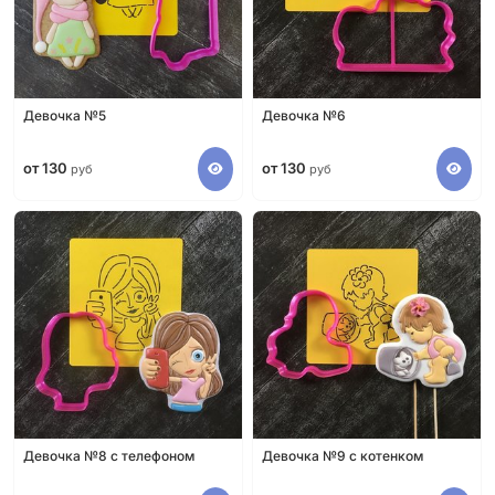
Девочка №5
Девочка №6
от 130
от 130
руб
руб
Девочка №8 с телефоном
Девочка №9 с котенком