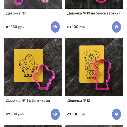
Девочка №1
Девочка №10 на банке варенья
от 130
от 130
руб
руб
Девочка №11 с бантиками
Девочка №12
от 130
от 130
руб
руб