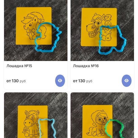
Лошадка №15
Лошадка №16
от 130
от 130
руб
руб