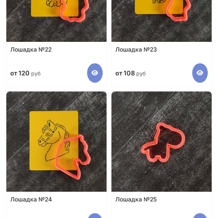
Лошадка №22
Лошадка №23
от 120
от 108
руб
руб
Лошадка №24
Лошадка №25