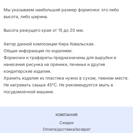
Мы указываем наибольший размер формочки: это либо
высота, либо ширина.
Высота режущего края от 15 до 20 мм.
Автор данной композиции Кира Ковальская.
Общая информация по изделиям:
Формочки и трафареты предназначены для вырубки и
нанесения рисунка на пряники, печенье и другие
кондитерские изделия.
Хранить изделия из пластика нужно в сухом, темном месте.
Не нагревать свыше 45°С. Не рекомендуется мыть в
посудомоечной машине.
КОМПАНИЯ
Скидки
Оплата/доставка/возврат