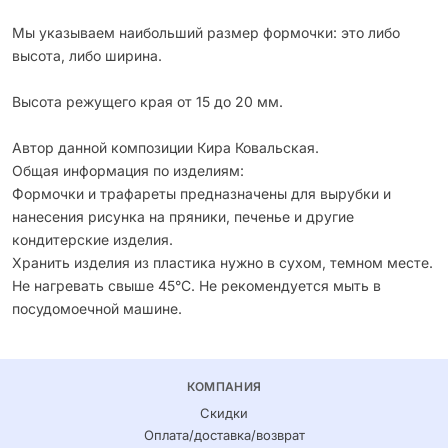
Мы указываем наибольший размер формочки: это либо
высота, либо ширина.
Высота режущего края от 15 до 20 мм.
Автор данной композиции Кира Ковальская.
Общая информация по изделиям:
Формочки и трафареты предназначены для вырубки и
нанесения рисунка на пряники, печенье и другие
кондитерские изделия.
Хранить изделия из пластика нужно в сухом, темном месте.
Не нагревать свыше 45°С. Не рекомендуется мыть в
посудомоечной машине.
КОМПАНИЯ
Скидки
Оплата/доставка/возврат