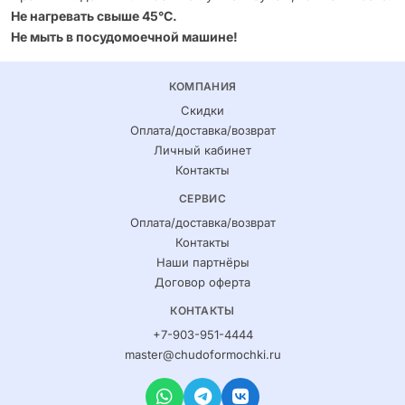
Не нагревать свыше 45°С.
Не мыть в посудомоечной машине!
КОМПАНИЯ
Скидки
Оплата/доставка/возврат
Личный кабинет
Контакты
СЕРВИС
Оплата/доставка/возврат
Контакты
Наши партнёры
Договор оферта
КОНТАКТЫ
+7-903-951-4444
master@chudoformochki.ru