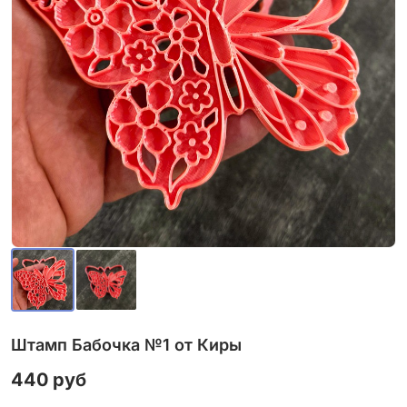
Штамп Бабочка №1 от Киры
440 руб