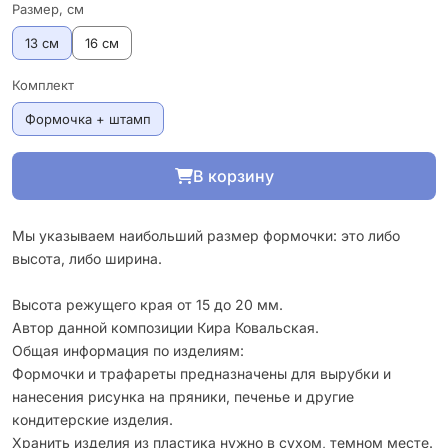
Размер, см
13 см
16 см
Комплект
Формочка + штамп
В корзину
Мы указываем наибольший размер формочки: это либо
высота, либо ширина.
Высота режущего края от 15 до 20 мм.
Автор данной композиции Кира Ковальская.
Общая информация по изделиям:
Формочки и трафареты предназначены для вырубки и
нанесения рисунка на пряники, печенье и другие
кондитерские изделия.
Хранить изделия из пластика нужно в сухом, темном месте.