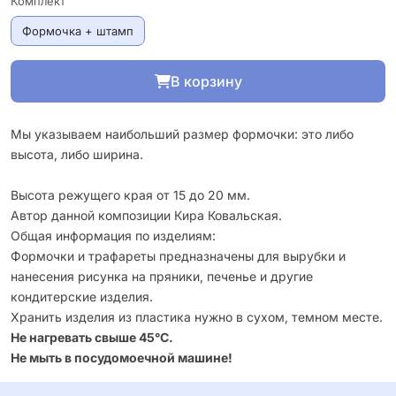
Комплект
Формочка + штамп
В корзину
Мы указываем наибольший размер формочки: это либо
высота, либо ширина.
Высота режущего края от 15 до 20 мм.
Автор данной композиции Кира Ковальская.
Общая информация по изделиям:
Формочки и трафареты предназначены для вырубки и
нанесения рисунка на пряники, печенье и другие
кондитерские изделия.
Хранить изделия из пластика нужно в сухом, темном месте.
Не нагревать свыше 45°С.
Не мыть в посудомоечной машине!