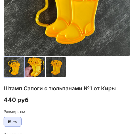
Штамп Сапоги с тюльпанами №1 от Киры
440 руб
Размер, см
15 см