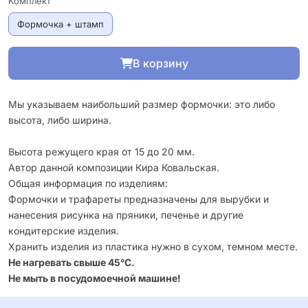
Комплект
Формочка + штамп
В корзину
Мы указываем наибольший размер формочки: это либо
высота, либо ширина.
Высота режущего края от 15 до 20 мм.
Автор данной композиции Кира Ковальская.
Общая информация по изделиям:
Формочки и трафареты предназначены для вырубки и
нанесения рисунка на пряники, печенье и другие
кондитерские изделия.
Хранить изделия из пластика нужно в сухом, темном месте.
Не нагревать свыше 45°С.
Не мыть в посудомоечной машине!